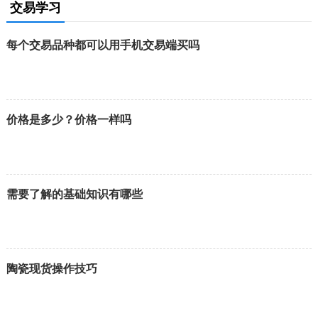
交易学习
每个交易品种都可以用手机交易端买吗
价格是多少？价格一样吗
需要了解的基础知识有哪些
陶瓷现货操作技巧