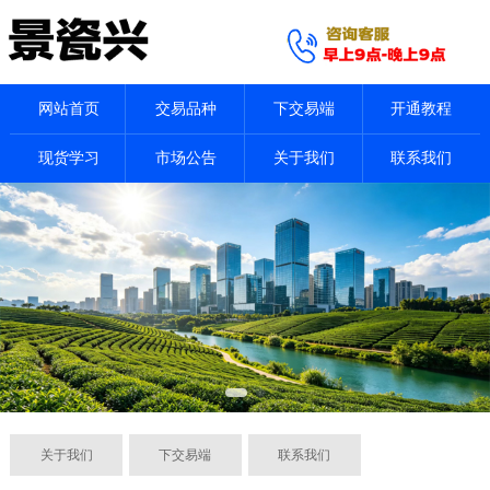
网站首页
交易品种
下交易端
开通教程
现货学习
市场公告
关于我们
联系我们
关于我们
下交易端
联系我们