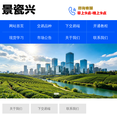
网站首页
交易品种
下交易端
开通教程
现货学习
市场公告
关于我们
联系我们
关于我们
下交易端
联系我们