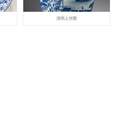
清明上河图