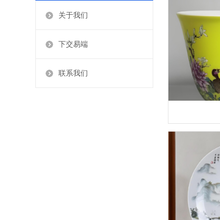
关于我们
下交易端
联系我们