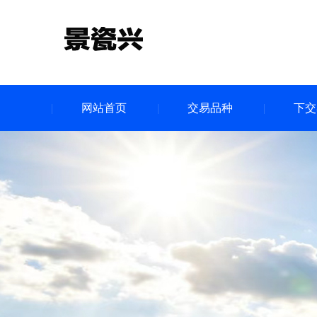
网站首页
交易品种
下交