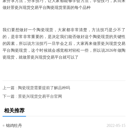
家分享方法，分享技巧，让大家都能够学会方法，学会技巧，从而来
做好景瓷兴现货交易平台陶瓷现货里面的每个品种
我们要想做好一个陶瓷现货，大家都非常清楚，方法技巧是少不了
的，是非常非常重要的，是决定我们能否做好这个陶瓷现货的关键性
的因素，所以说方法技巧一旦学会之后，大家再来做景瓷兴现货交易
平台陶瓷现货，这个时候就会感觉相对轻松一些，所以说2026年做陶
瓷现货，就做景瓷兴现货交易平台就可以了
上一篇 : 陶瓷现货需要提前了解品种吗
下一篇 : 景瓷兴现货交易平台官网
相关推荐
锦鸡牡丹
2022-05-15