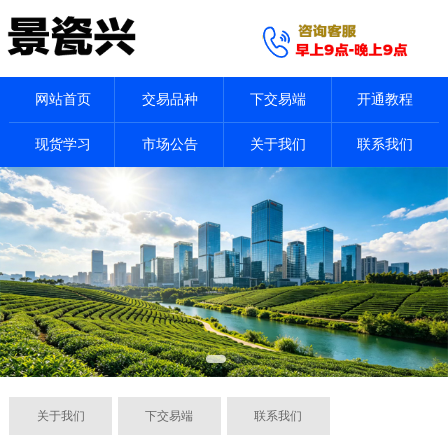
网站首页
交易品种
下交易端
开通教程
现货学习
市场公告
关于我们
联系我们
关于我们
下交易端
联系我们