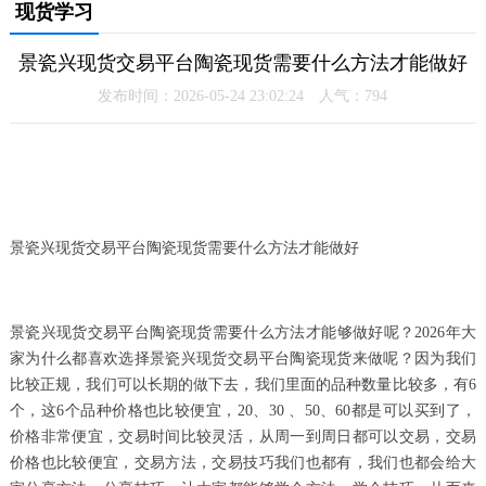
现货学习
景瓷兴现货交易平台陶瓷现货需要什么方法才能做好
发布时间：2026-05-24 23:02:24 人气：
794
景瓷兴现货交易平台陶瓷现货需要什么方法才能做好
景瓷兴现货交易平台陶瓷现货需要什么方法才能够做好呢？2026年大
家为什么都喜欢选择景瓷兴现货交易平台陶瓷现货来做呢？因为我们
比较正规，我们可以长期的做下去，我们里面的品种数量比较多，有6
个，这6个品种价格也比较便宜，20、30 、50、60都是可以买到了，
价格非常便宜，交易时间比较灵活，从周一到周日都可以交易，交易
价格也比较便宜，交易方法，交易技巧我们也都有，我们也都会给大