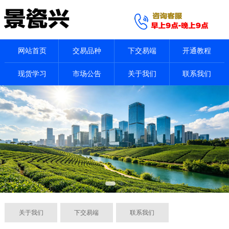
网站首页
交易品种
下交易端
开通教程
现货学习
市场公告
关于我们
联系我们
关于我们
下交易端
联系我们