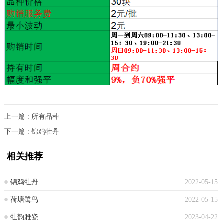
上一篇 : 所有品种
下一篇 : 锦鸡牡丹
相关推荐
锦鸡牡丹
2022-05-15
荷塘鹭鸟
2022-05-15
牡韵雅瓷
2023-04-22